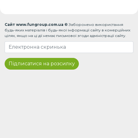
Сайт www.fungroup.com.ua ©
Заборонено використання
будь-яких матеріалів і будь-якої інформації сайту в комерційних
цілях, якщо на ці дії немає письмової згоди адміністрації сайту.
Підписатися на розсилку