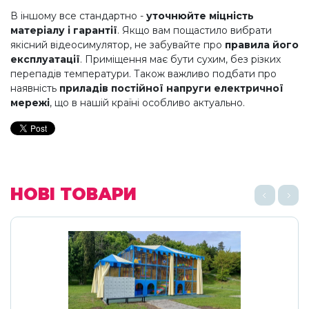
В іншому все стандартно -
уточнюйте міцність
матеріалу і гарантії
. Якщо вам пощастило вибрати
якісний відеосимулятор, не забувайте про
правила його
експлуатації
. Приміщення має бути сухим, без різких
перепадів температури. Також важливо подбати про
наявність
приладів постійної напруги електричної
мережі
, що в нашій країні особливо актуально.
НОВІ ТОВАРИ