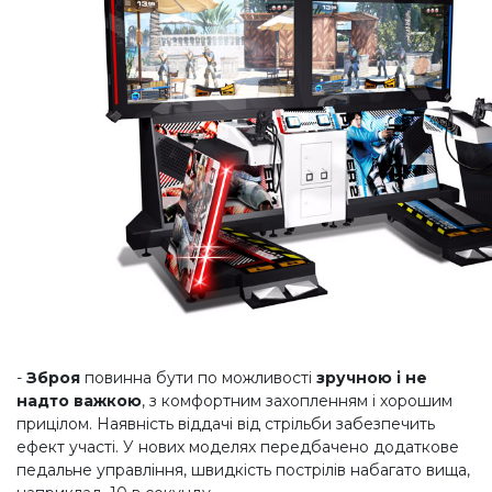
-
Зброя
повинна бути по можливості
зручною і не
надто важкою
, з комфортним захопленням і хорошим
прицілом. Наявність віддачі від стрільби забезпечить
ефект участі. У нових моделях передбачено додаткове
педальне управління, швидкість пострілів набагато вища,