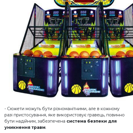
- Сюжети можуть бути різноманітними, але в кожному
разі пристосування, яке використовує гравець, повинно
бути надійним, забезпечена
система безпеки для
уникнення травм
.