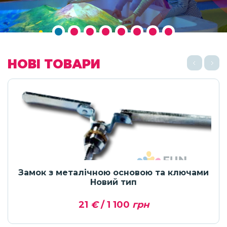
НОВІ ТОВАРИ
Замок з металічною основою та ключами
Новий тип
21
€
/ 1 100
грн