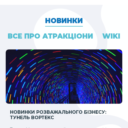
НОВИНКИ
ВСЕ ПРО АТРАКЦІОНИ
WIKI
НОВИНКИ РОЗВАЖАЛЬНОГО БІЗНЕСУ:
ТУНЕЛЬ ВОРТЕКС